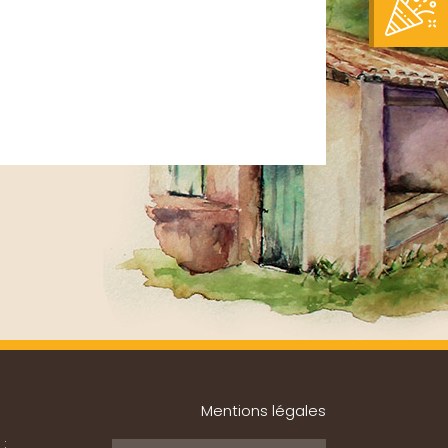
Mentions légales
 :