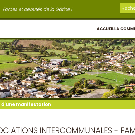
Forces et beautés de la Gâtine !
ACCUEIL
LA COMM
l d'une manifestation
SOCIATIONS INTERCOMMUNALES - FAMI