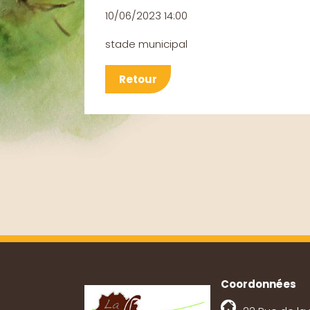
10/06/2023 14:00
stade municipal
Retour
Coordonnées