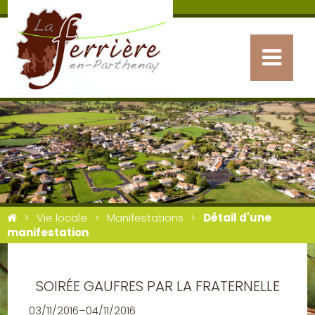
Vie locale
Manifestations
Détail d'une
manifestation
SOIRÉE GAUFRES PAR LA FRATERNELLE
03/11/2016–04/11/2016