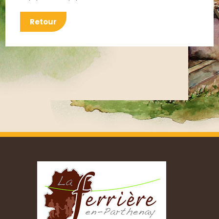
Retour