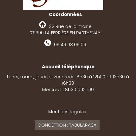
Coordonnées
22 Rue de la mairie
79390 LA FERRIÈRE EN PARTHENAY
05 49 63 05 09
Accueil téléphonique
Lundi, mardi, jeudi et vendredi : 8h30 à 12h00 et 13h30 à
16h30
Mercredi : 8h30 à 12h00
Mentions légales
CONCEPTION : TABULARASA