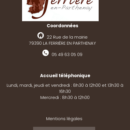
Coordonnées
22 Rue de la mairie
79390 LA FERRIÈRE EN PARTHENAY
05 49 63 05 09
Accueil téléphonique
Lundi, mardi, jeudi et vendredi : 8h30 à 12h00 et 13h30 à
16h30
Mercredi : 8h30 à 12h00
Mentions légales