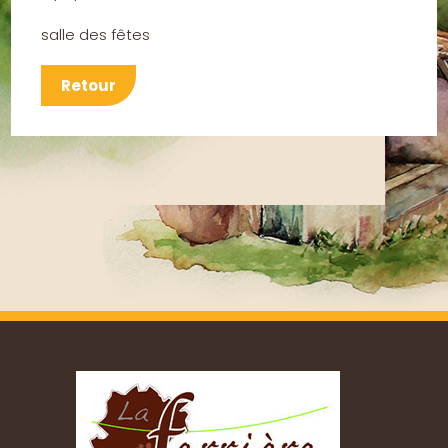
salle des fêtes
Retour